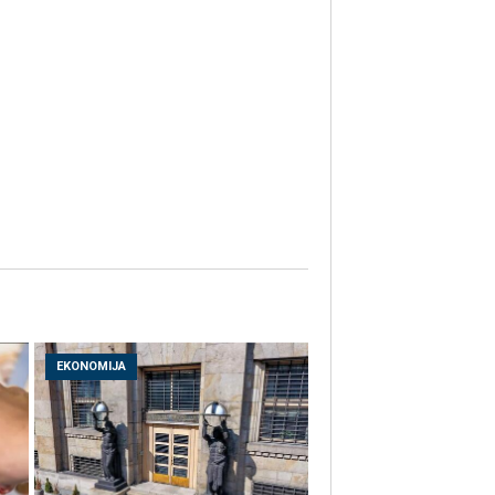
EKONOMIJA