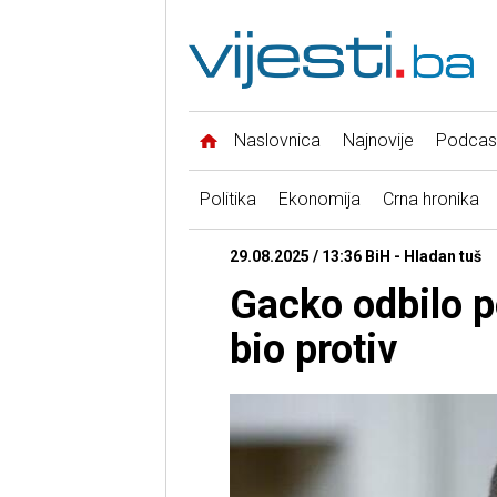
Naslovnica
Najnovije
Podcas
Politika
Ekonomija
Crna hronika
29.08.2025 / 13:36 BiH - Hladan tuš
Gacko odbilo p
bio protiv