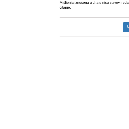
Mišljenja iznešena u chatu nisu stavovi reda
čitanje.