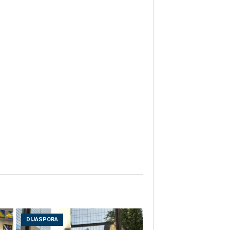
DIJASPORA