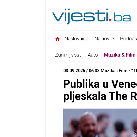
Naslovnica
Najnovije
Podcas
Zanimljivosti
Auto
Muzika & Film
03.09.2025 / 06:33 Muzika i Film - 
Publika u Vene
pljeskala The 