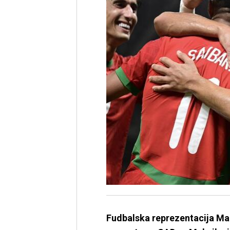
Fudbalska reprezentacija Mar