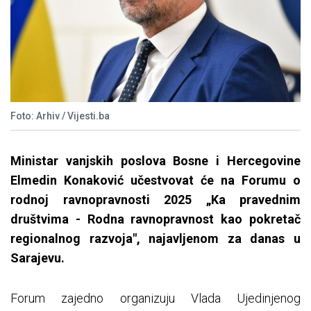
Foto: Arhiv / Vijesti.ba
Ministar vanjskih poslova Bosne i Hercegovine
Elmedin Konaković učestvovat će na Forumu o
rodnoj ravnopravnosti 2025 „Ka pravednim
društvima - Rodna ravnopravnost kao pokretač
regionalnog razvoja", najavljenom za danas u
Sarajevu.
Forum zajedno organizuju Vlada Ujedinjenog