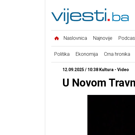
Naslovnica
Najnovije
Podcas
Politika
Ekonomija
Crna hronika
12.09.2025 / 10:38 Kultura - Video
U Novom Travni