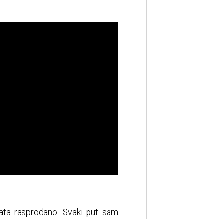
rata rasprodano. Svaki put sam