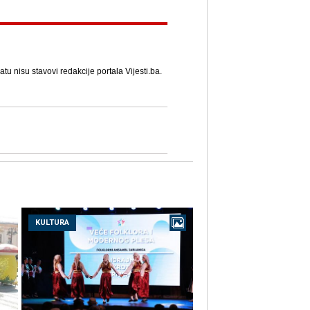
u nisu stavovi redakcije portala Vijesti.ba.
KULTURA