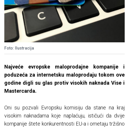
Foto: Ilustracija
Najveće evropske maloprodajne kompanije i
poduzeća za internetsku maloprodaju tokom ove
godine digli su glas protiv visokih naknada Vise i
Mastercarda.
Oni su pozvali Evropsku komisiju da stane na kraj
visokim naknadama koje naplaćuju, ističući da dvije
kompanije štete konkurentnosti EU-a i ometaju tržišno