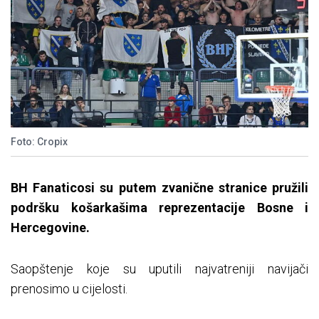
Foto: Cropix
BH Fanaticosi su putem zvanične stranice pružili
podršku košarkašima reprezentacije Bosne i
Hercegovine.
Saopštenje koje su uputili najvatreniji navijači
prenosimo u cijelosti.