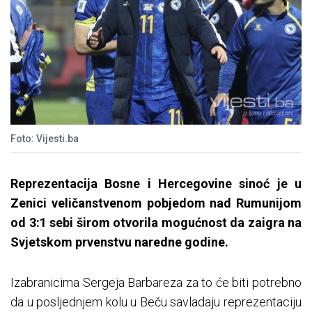
Foto: Vijesti.ba
Reprezentacija Bosne i Hercegovine sinoć je u
Zenici veličanstvenom pobjedom nad Rumunijom
od 3:1 sebi širom otvorila mogućnost da zaigra na
Svjetskom prvenstvu naredne godine.
Izabranicima Sergeja Barbareza za to će biti potrebno
da u posljednjem kolu u Beču savladaju reprezentaciju