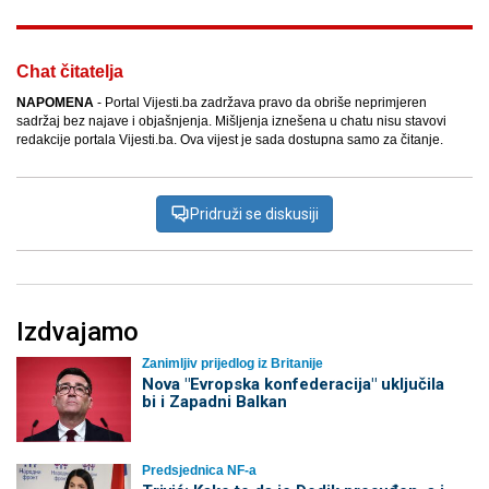
Chat čitatelja
NAPOMENA
- Portal Vijesti.ba zadržava pravo da obriše neprimjeren
sadržaj bez najave i objašnjenja. Mišljenja iznešena u chatu nisu stavovi
redakcije portala Vijesti.ba. Ova vijest je sada dostupna samo za čitanje.
Pridruži se diskusiji
Izdvajamo
Zanimljiv prijedlog iz Britanije
Nova "Evropska konfederacija" uključila
bi i Zapadni Balkan
Predsjednica NF-a