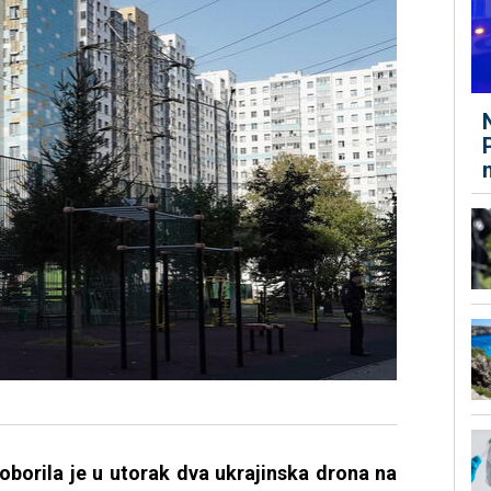
oborila je u utorak dva ukrajinska drona na