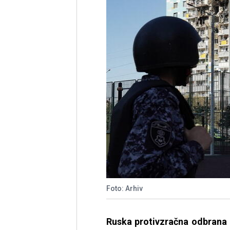
Foto: Arhiv
Ruska protivzračna odbrana 