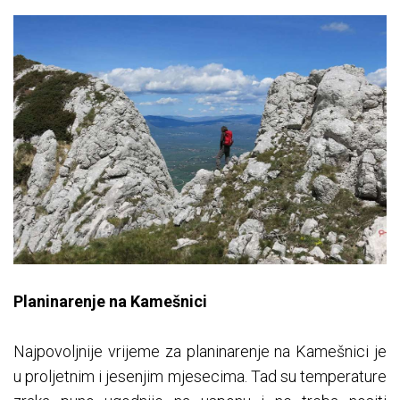
Planinarenje na Kamešnici
Najpovoljnije vrijeme za planinarenje na Kamešnici je
u proljetnim i jesenjim mjesecima. Tad su temperature