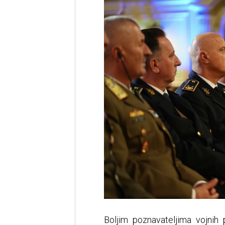
Boljim poznavateljima vojnih 