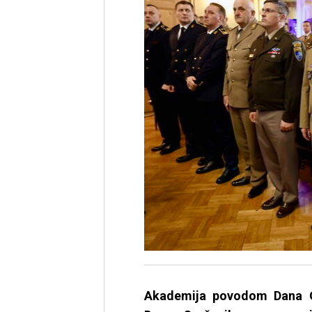
Akademija povodom Dana O