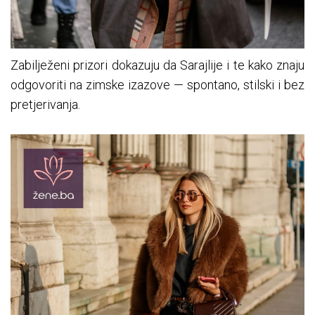
Zabilježeni prizori dokazuju da Sarajlije i te kako znaju
odgovoriti na zimske izazove — spontano, stilski i bez
pretjerivanja.