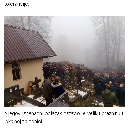
tolerancije.
Njegov iznenadni odlazak ostavio je veliku prazninu u
lokalnoj zajednici.