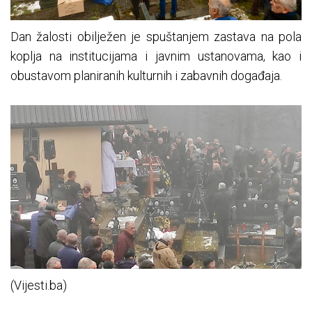
Dan žalosti obilježen je spuštanjem zastava na pola
koplja na institucijama i javnim ustanovama, kao i
obustavom planiranih kulturnih i zabavnih događaja.
(Vijesti.ba)