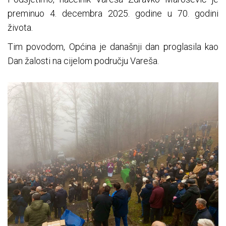
preminuo 4. decembra 2025. godine u 70. godini
života.
Tim povodom, Općina je današnji dan proglasila kao
Dan žalosti na cijelom području Vareša.