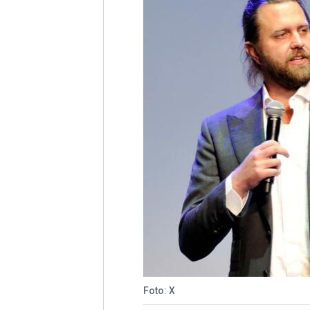
Foto: X