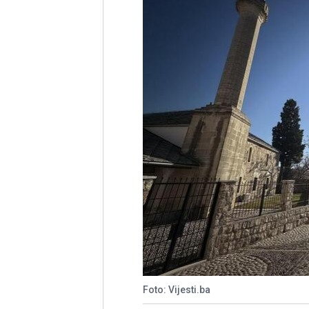
Foto: Vijesti.ba