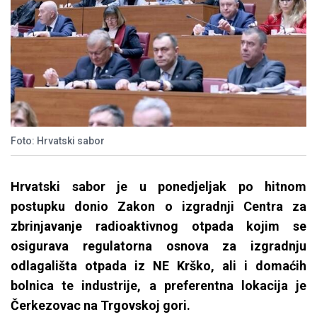
Foto: Hrvatski sabor
Hrvatski sabor je u ponedjeljak po hitnom
postupku donio Zakon o izgradnji Centra za
zbrinjavanje radioaktivnog otpada kojim se
osigurava regulatorna osnova za izgradnju
odlagališta otpada iz NE Krško, ali i domaćih
bolnica te industrije, a preferentna lokacija je
Čerkezovac na Trgovskoj gori.