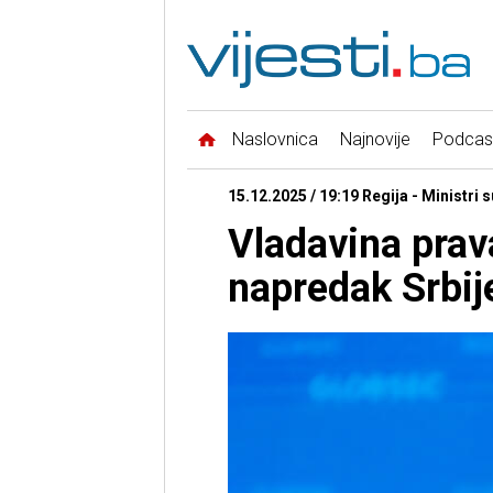
Naslovnica
Najnovije
Podcas
15.12.2025 / 19:19 Regija - Ministri s
Vladavina prav
napredak Srbij