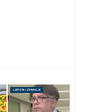
LJEPOTA I ZDRAVLJE