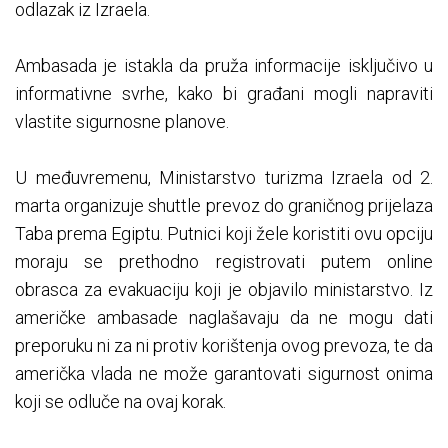
odlazak iz Izraela.
Ambasada je istakla da pruža informacije isključivo u
informativne svrhe, kako bi građani mogli napraviti
vlastite sigurnosne planove.
U međuvremenu, Ministarstvo turizma Izraela od 2.
marta organizuje shuttle prevoz do graničnog prijelaza
Taba prema Egiptu. Putnici koji žele koristiti ovu opciju
moraju se prethodno registrovati putem online
obrasca za evakuaciju koji je objavilo ministarstvo. Iz
američke ambasade naglašavaju da ne mogu dati
preporuku ni za ni protiv korištenja ovog prevoza, te da
američka vlada ne može garantovati sigurnost onima
koji se odluče na ovaj korak.