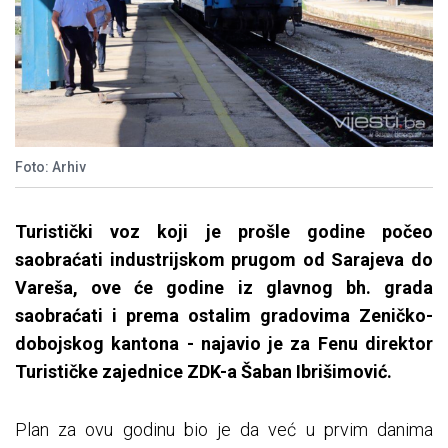
Foto: Arhiv
Turistički voz koji je prošle godine počeo
saobraćati industrijskom prugom od Sarajeva do
Vareša, ove će godine iz glavnog bh. grada
saobraćati i prema ostalim gradovima Zeničko-
dobojskog kantona - najavio je za Fenu direktor
Turističke zajednice ZDK-a Šaban Ibrišimović.
Plan za ovu godinu bio je da već u prvim danima