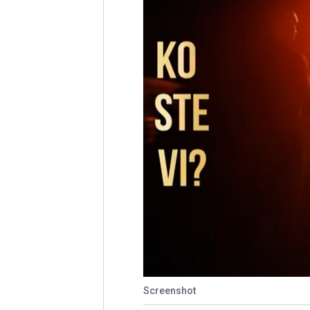
Screenshot