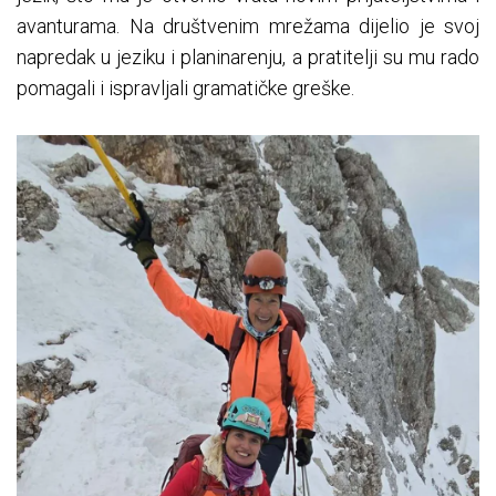
avanturama. Na društvenim mrežama dijelio je svoj
napredak u jeziku i planinarenju, a pratitelji su mu rado
pomagali i ispravljali gramatičke greške.