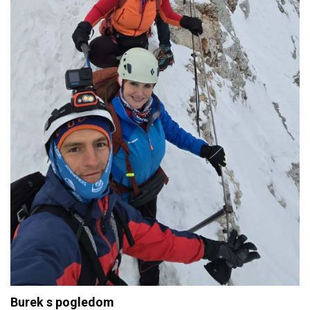
Burek s pogledom