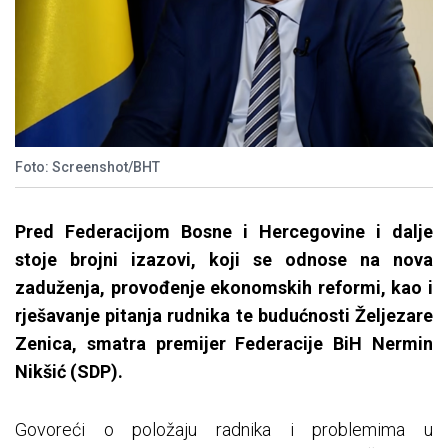
Foto: Screenshot/BHT
Pred Federacijom Bosne i Hercegovine i dalje
stoje brojni izazovi, koji se odnose na nova
zaduženja, provođenje ekonomskih reformi, kao i
rješavanje pitanja rudnika te budućnosti Željezare
Zenica, smatra premijer Federacije BiH Nermin
Nikšić (SDP).
Govoreći o položaju radnika i problemima u