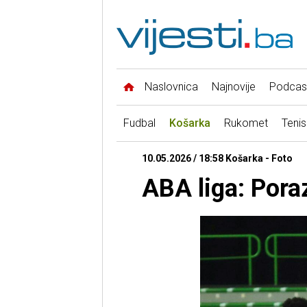
Naslovnica
Najnovije
Podcas
Fudbal
Košarka
Rukomet
Tenis
10.05.2026 / 18:58 Košarka - Foto
ABA liga: Pora