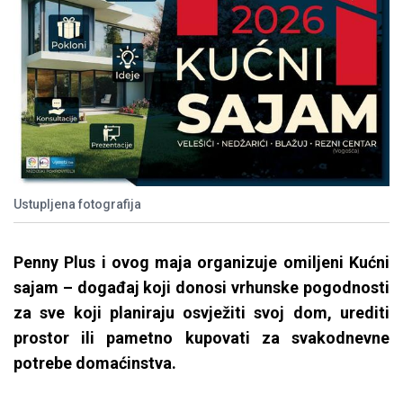
Ustupljena fotografija
Penny Plus i ovog maja organizuje omiljeni Kućni
sajam – događaj koji donosi vrhunske pogodnosti
za sve koji planiraju osvježiti svoj dom, urediti
prostor ili pametno kupovati za svakodnevne
potrebe domaćinstva.