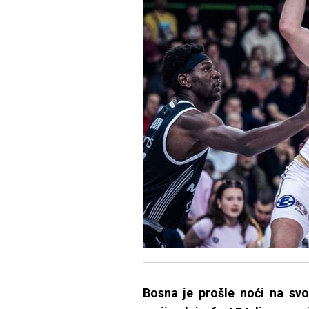
Bosna je prošle noći na svo