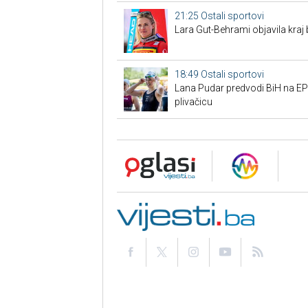
21:25
Ostali sportovi
Lara Gut-Behrami objavila kraj 
18:49
Ostali sportovi
Lana Pudar predvodi BiH na EP:
plivačicu