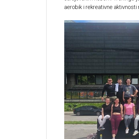
aerobik i rekreativne aktivnosti 