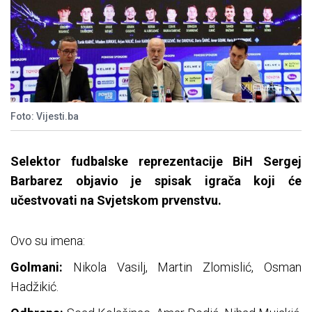
Foto: Vijesti.ba
Selektor fudbalske reprezentacije BiH Sergej
Barbarez objavio je spisak igrača koji će
učestvovati na Svjetskom prvenstvu.
Ovo su imena:
Golmani:
Nikola Vasilj, Martin Zlomislić, Osman
Hadžikić.