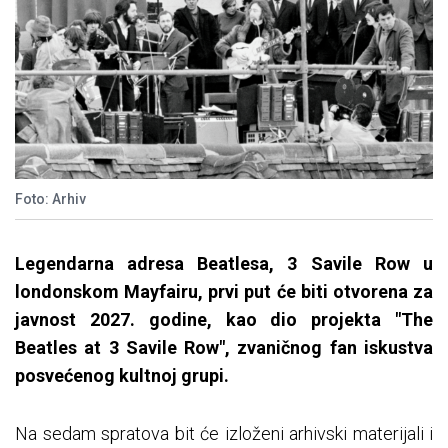
Foto: Arhiv
Legendarna adresa Beatlesa, 3 Savile Row u
londonskom Mayfairu, prvi put će biti otvorena za
javnost 2027. godine, kao dio projekta "The
Beatles at 3 Savile Row", zvaničnog fan iskustva
posvećenog kultnoj grupi.
Na sedam spratova bit će izloženi arhivski materijali i