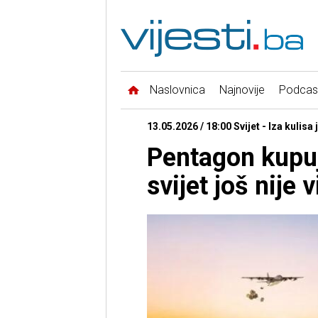
Naslovnica
Najnovije
Podcas
13.05.2026 / 18:00 Svijet - Iza kulisa 
Pentagon kupuj
svijet još nije v