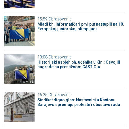
15:59
Obrazovanje
Mladi bh. informatičari prvi put nastupili na 10.
Evropskoj juniorskoj olimpijadi
10:08
Obrazovanje
Historijski uspjeh bh. učenika u Kini: Osvojili
nagrade na prestižnom CASTIC-u
16:25
Obrazovanje
Sindikat digao glas: Nastavnici u Kantonu
Sarajevo spremaju proteste i obustavu rada