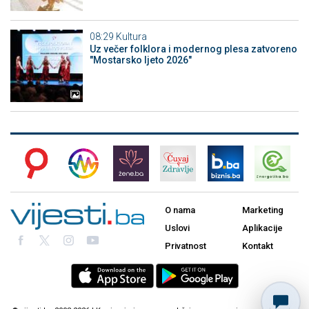
08:29
Kultura
Uz večer folklora i modernog plesa zatvoreno
"Mostarsko ljeto 2026"
O nama
Marketing
Uslovi
Aplikacije
Privatnost
Kontakt