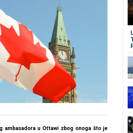
og ambasadora u Ottawi zbog onoga što je