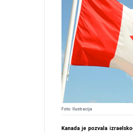
Foto: Ilustracija
Kanada je pozvala izraelsk