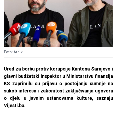
Foto: Arhiv
Ured za borbu protiv korupcije Kantona Sarajevo i
glavni budžetski inspektor u Ministarstvu finansija
KS zaprimilu su prijavu o postojanju sumnje na
sukob interesa i zakonitost zaključivanja ugovora
o djelu u javnim ustanovama kulture, saznaju
Vijesti.ba.