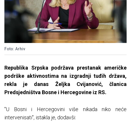
Foto: Arhiv
Republika Srpska podržava prestanak američke
podrške aktivnostima na izgradnji tuđih država,
rekla je danas Željka Cvijanović, članica
Predsjedništva Bosne i Hercegovine iz RS.
"U Bosni i Hercegovini više nikada niko neće
intervenisati", istakla je, dodavši: