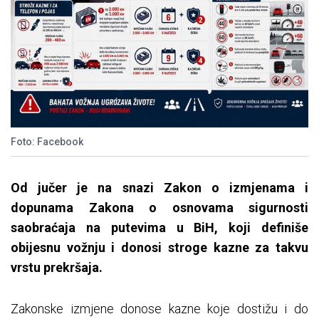
Foto: Facebook
Od jučer je na snazi Zakon o izmjenama i
dopunama Zakona o osnovama sigurnosti
saobraćaja na putevima u BiH, koji definiše
obijesnu vožnju i donosi stroge kazne za takvu
vrstu prekršaja.
Zakonske izmjene donose kazne koje dostižu i do