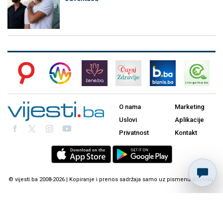
O nama
Marketing
Uslovi
Aplikacije
Privatnost
Kontakt
© vijesti.ba 2008-2026 | Kopiranje i prenos sadržaja samo uz pismenu dozvolu.