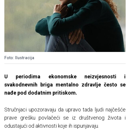
Foto: Ilustracija
U periodima ekonomske neizvjesnosti i
svakodnevnih briga mentalno zdravlje često se
nađe pod dodatnim pritiskom.
Stručnjaci upozoravaju da upravo tada ljudi najčešće
prave grešku povlačeći se iz društvenog života i
odustajući od aktivnosti koje ih ispunjavaju.