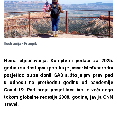
Ilustracija / Freepik
Nema uljepšavanja. Kompletni podaci za 2025.
godinu su dostupni i poruka je jasna: Međunarodni
posjetioci su se klonili SAD-a, što je prvi pravi pad
u odnosu na prethodnu godinu od pandemije
Covid-19. Pad broja posjetilaca bio je veći nego
tokom globalne recesije 2008. godine, javlja CNN
Travel.