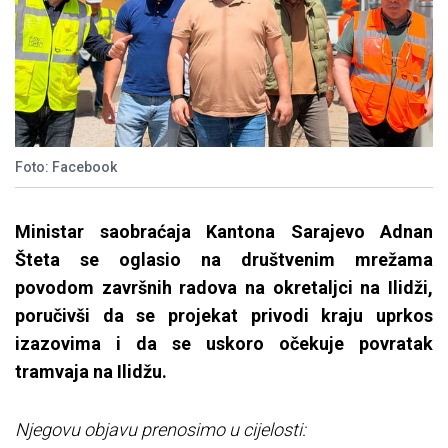
Foto: Facebook
Ministar saobraćaja Kantona Sarajevo Adnan
Šteta se oglasio na društvenim mrežama
povodom završnih radova na okretaljci na Ilidži,
poručivši da se projekat privodi kraju uprkos
izazovima i da se uskoro očekuje povratak
tramvaja na Ilidžu.
Njegovu objavu prenosimo u cijelosti: