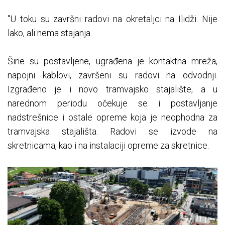
"U toku su završni radovi na okretaljci na Ilidži. Nije
lako, ali nema stajanja.
Šine su postavljene, ugrađena je kontaktna mreža,
napojni kablovi, završeni su radovi na odvodnji.
Izgrađeno je i novo tramvajsko stajalište, a u
narednom periodu očekuje se i postavljanje
nadstrešnice i ostale opreme koja je neophodna za
tramvajska stajališta. Radovi se izvode na
skretnicama, kao i na instalaciji opreme za skretnice.