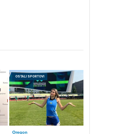
OSTALI SPORTOVI
Oregon