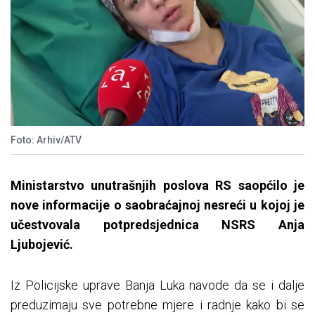
Foto: Arhiv/ATV
Ministarstvo unutrašnjih poslova RS saopćilo je
nove informacije o saobraćajnoj nesreći u kojoj je
učestvovala potpredsjednica NSRS Anja
Ljubojević.
Iz Policijske uprave Banja Luka navode da se i dalje
preduzimaju sve potrebne mjere i radnje kako bi se