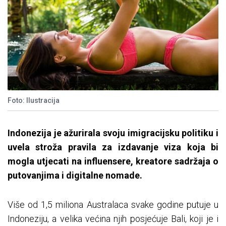
Foto: Ilustracija
Indonezija je ažurirala svoju imigracijsku politiku i
uvela stroža pravila za izdavanje viza koja bi
mogla utjecati na influensere, kreatore sadržaja o
putovanjima i digitalne nomade.
Više od 1,5 miliona Australaca svake godine putuje u
Indoneziju, a velika većina njih posjećuje Bali, koji je i