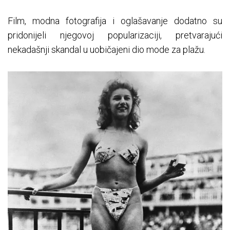
Film, modna fotografija i oglašavanje dodatno su
pridonijeli njegovoj popularizaciji, pretvarajući
nekadašnji skandal u uobičajeni dio mode za plažu.