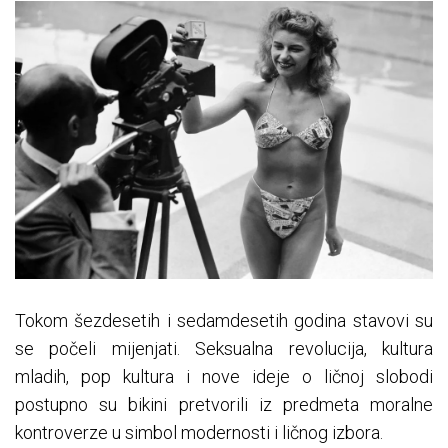
Tokom šezdesetih i sedamdesetih godina stavovi su
se počeli mijenjati. Seksualna revolucija, kultura
mladih, pop kultura i nove ideje o ličnoj slobodi
postupno su bikini pretvorili iz predmeta moralne
kontroverze u simbol modernosti i ličnog izbora.