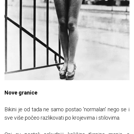
Nove granice
Bikini je od tada ne samo postao 'normalan' nego se i
sve više počeo razlikovati po krojevima i stilovima.