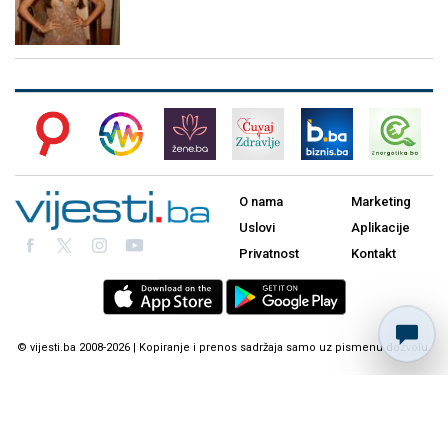
O nama
Marketing
Uslovi
Aplikacije
Privatnost
Kontakt
© vijesti.ba 2008-2026 | Kopiranje i prenos sadržaja samo uz pismenu dozvolu.