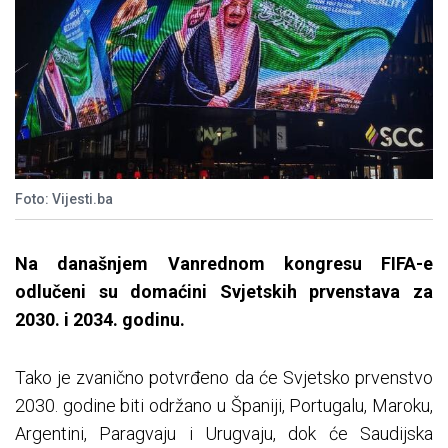
Foto: Vijesti.ba
Na današnjem Vanrednom kongresu FIFA-e
odlučeni su domaćini Svjetskih prvenstava za
2030. i 2034. godinu.
Tako je zvanično potvrđeno da će Svjetsko prvenstvo
2030. godine biti održano u Španiji, Portugalu, Maroku,
Argentini, Paragvaju i Urugvaju, dok će Saudijska