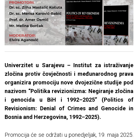
Univerzitet u Sarajevu – Institut za istraživanje
zločina protiv čovječnosti i međunarodnog prava
organizira promociju nove dvojezične studije pod
nazivom “Politika revizionizma: Negiranje zločina
i genocida u BiH i 1992–2025” (Politics of
Revisionism: Denial of Crimes and Genocide in
Bosnia and Herzegovina, 1992–2025).
Promocija će se održati u ponedjeljak, 19. maja 2025.