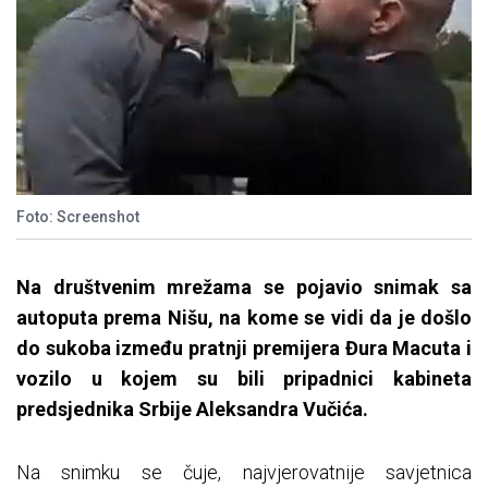
Foto: Screenshot
Na društvenim mrežama se pojavio snimak sa
autoputa prema Nišu, na kome se vidi da je došlo
do sukoba između pratnji premijera Đura Macuta i
vozilo u kojem su bili pripadnici kabineta
predsjednika Srbije Aleksandra Vučića.
Na snimku se čuje, najvjerovatnije savjetnica